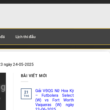
 đá
Lịch thi đấu
U23 ngày 24-05-2025
BÀI VIẾT MỚI
ng
Giải VĐQG Nữ Hoa Kỳ
21
-
– Futbolera Select
Th6
(W) vs Fort Worth
Vaqueras (W) ngày
23-06-2025