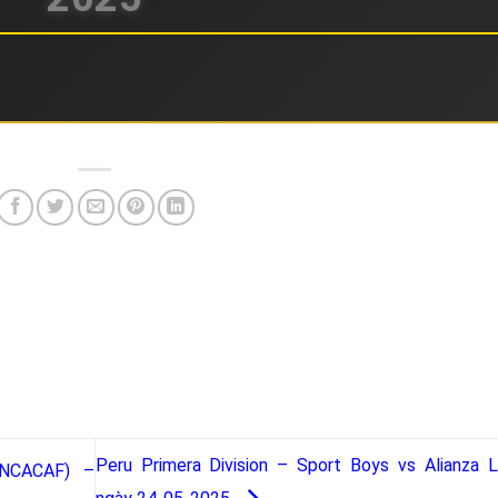
Peru Primera Division – Sport Boys vs Alianza 
ONCACAF) –