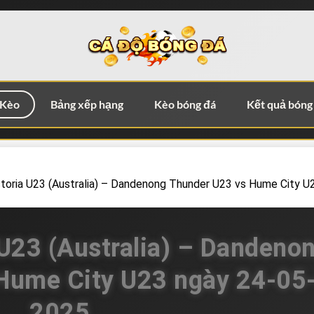
 Kèo
Bảng xếp hạng
Kèo bóng đá
Kết quả bóng
ctoria U23 (Australia) – Dandenong Thunder U23 vs Hume City 
 U23 (Australia) – Dandeno
Hume City U23 ngày 24-05
2025