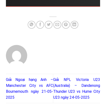
Giải Ngoại hạng Anh –
Giải NPL Victoria U23
Manchester City vs AFC
(Australia) – Dandenong
Bournemouth ngày 21-05-
Thunder U23 vs Hume City
2025
U23 ngày 24-05-2025