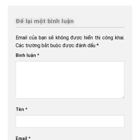
Để lại một bình luận
Email của bạn sẽ không được hiển thị công khai.
Các trường bắt buộc được đánh dấu
*
Bình luận
*
Tên
*
Email
*