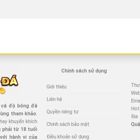
Chính sách sử dụng
Thư
Giới thiệu
Web
Liên hệ
Ema
h
cá độ bóng đá
Hot
Quyền riêng tư
 dùng tham khảo
.
Địa
hay khuyến khích
Chính sách bảo mật
Quậ
g
phải từ 18 tuổi
Điều khoản sử dụng
với hành vi của