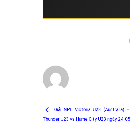
Giải NPL Victoria U23 (Australia) 
Thunder U23 vs Hume City U23 ngày 24-0