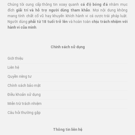
Chúng tôi cung cấp thông tin xoay quanh
cá độ bóng đá
nhằm mục
đích
giải trí và hỗ trợ người dùng tham khảo
. Mọi nội dung không
mang tính chất cổ vũ hay khuyến khích hành vi cá cược trái pháp luật.
Người dùng
phải từ 18 tuổi trở lên
và hoàn toàn
chịu trách nhiệm với
hành vi của mình
.
Chính sách sử dụng
Giới thiệu
Liên hệ
Quyền riêng tư
Chính sách bảo mật
Điều khoản sử dụng
Miễn trừ trách nhiệm
Câu hỏi thường gặp
Thông tin liên hệ