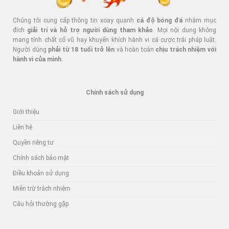
Chúng tôi cung cấp thông tin xoay quanh
cá độ bóng đá
nhằm mục
đích
giải trí và hỗ trợ người dùng tham khảo
. Mọi nội dung không
mang tính chất cổ vũ hay khuyến khích hành vi cá cược trái pháp luật.
Người dùng
phải từ 18 tuổi trở lên
và hoàn toàn
chịu trách nhiệm với
hành vi của mình
.
Chính sách sử dụng
Giới thiệu
Liên hệ
Quyền riêng tư
Chính sách bảo mật
Điều khoản sử dụng
Miễn trừ trách nhiệm
Câu hỏi thường gặp