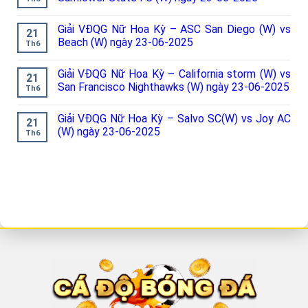
Giải VĐQG Nữ Hoa Kỳ – ASC San Diego (W) vs
21
Beach (W) ngày 23-06-2025
Th6
Giải VĐQG Nữ Hoa Kỳ – California storm (W) vs
21
San Francisco Nighthawks (W) ngày 23-06-2025
Th6
Giải VĐQG Nữ Hoa Kỳ – Salvo SC(W) vs Joy AC
21
(W) ngày 23-06-2025
Th6