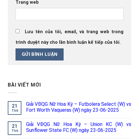
Trang web
Lưu tên của tôi, email, và trang web trong
trình duyệt này cho lần bình luận kế tiếp của tôi.
BÀI VIẾT MỚI
Giải VĐQG Nữ Hoa Kỳ – Futbolera Select (W) vs
21
Fort Worth Vaqueras (W) ngày 23-06-2025
Th6
Giải VĐQG Nữ Hoa Kỳ – Union KC (W) vs
21
Sunflower State FC (W) ngày 23-06-2025
Th6