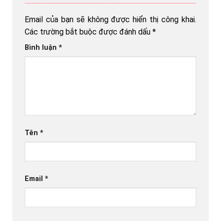
Email của bạn sẽ không được hiển thị công khai.
Các trường bắt buộc được đánh dấu
*
Bình luận
*
Tên
*
Email
*