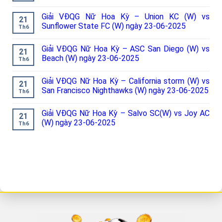
Giải VĐQG Nữ Hoa Kỳ – Union KC (W) vs
21
Sunflower State FC (W) ngày 23-06-2025
Th6
Giải VĐQG Nữ Hoa Kỳ – ASC San Diego (W) vs
21
Beach (W) ngày 23-06-2025
Th6
Giải VĐQG Nữ Hoa Kỳ – California storm (W) vs
21
San Francisco Nighthawks (W) ngày 23-06-2025
Th6
Giải VĐQG Nữ Hoa Kỳ – Salvo SC(W) vs Joy AC
21
(W) ngày 23-06-2025
Th6