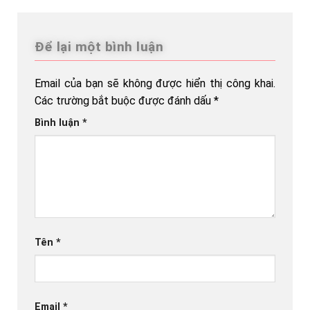
Để lại một bình luận
Email của bạn sẽ không được hiển thị công khai.
Các trường bắt buộc được đánh dấu
*
Bình luận
*
Tên
*
Email
*