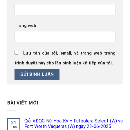
Trang web
Lưu tên của tôi, email, và trang web trong
trình duyệt này cho lần bình luận kế tiếp của tôi.
BÀI VIẾT MỚI
Giải VĐQG Nữ Hoa Kỳ – Futbolera Select (W) vs
21
Fort Worth Vaqueras (W) ngày 23-06-2025
Th6