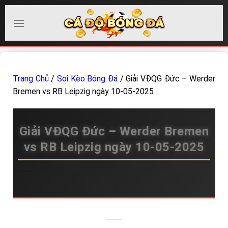
Chuyển
đến
nội
dung
Trang Chủ
/
Soi Kèo Bóng Đá
/
Giải VĐQG Đức – Werder
Bremen vs RB Leipzig ngày 10-05-2025
Giải VĐQG Đức – Werder Bremen
vs RB Leipzig ngày 10-05-2025