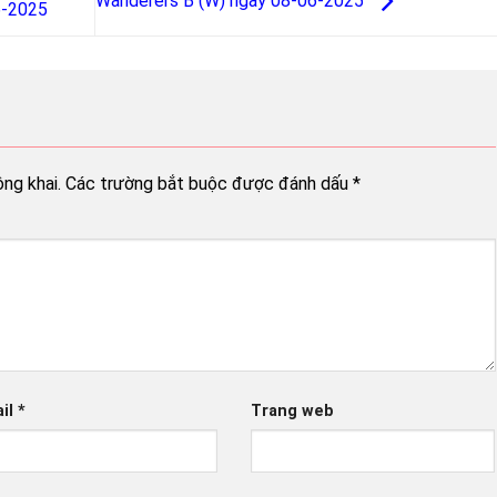
Wanderers B (W) ngày 08-06-2025
6-2025
ng khai.
Các trường bắt buộc được đánh dấu
*
il
*
Trang web