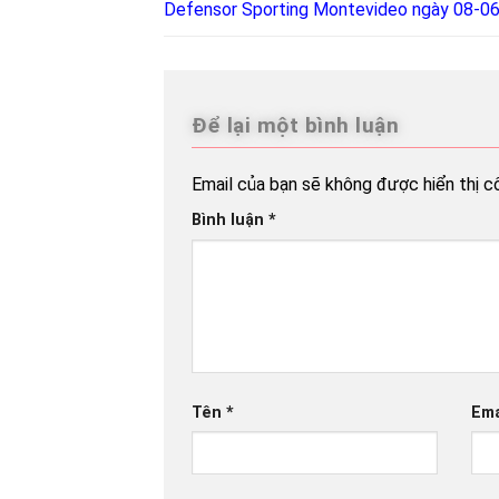
Defensor Sporting Montevideo ngày 08-0
Để lại một bình luận
Email của bạn sẽ không được hiển thị cô
Bình luận
*
Tên
*
Ema