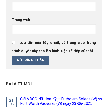
Trang web
Lưu tên của tôi, email, và trang web trong
trình duyệt này cho lần bình luận kế tiếp của tôi.
BÀI VIẾT MỚI
Giải VĐQG Nữ Hoa Kỳ – Futbolera Select (W) vs
21
Fort Worth Vaqueras (W) ngày 23-06-2025
Th6