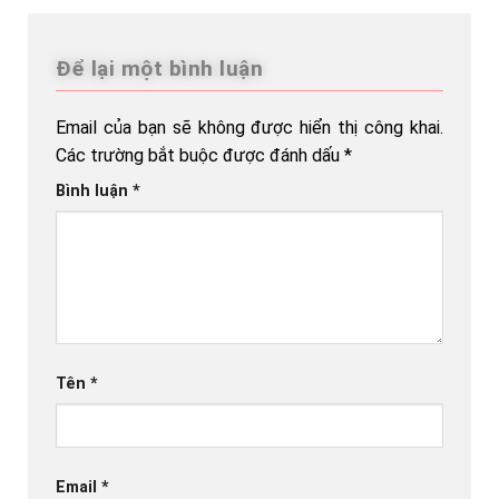
Để lại một bình luận
Email của bạn sẽ không được hiển thị công khai.
Các trường bắt buộc được đánh dấu
*
Bình luận
*
Tên
*
Email
*