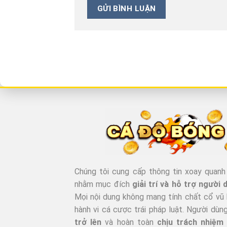
Chúng tôi cung cấp thông tin xoay quan
nhằm mục đích
giải trí và hỗ trợ người
Mọi nội dung không mang tính chất cổ vũ 
hành vi cá cược trái pháp luật. Người dùn
trở lên
và hoàn toàn
chịu trách nhiệm 