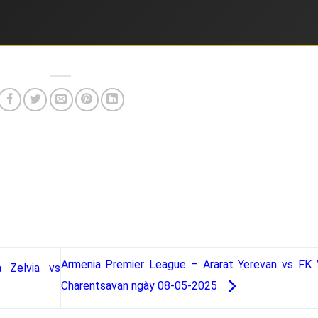
Armenia Premier League – Ararat Yerevan vs FK 
 Zelvia vs
Charentsavan ngày 08-05-2025