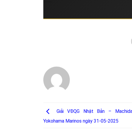
Giải VĐQG Nhật Bản – Machida
Yokohama Marinos ngày 31-05-2025