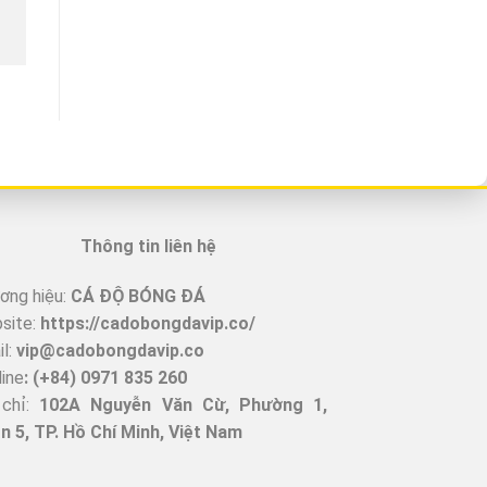
Thông tin liên hệ
ơng hiệu:
CÁ ĐỘ BÓNG ĐÁ
site:
https://cadobongdavip.co/
il:
vip@cadobongdavip.co
line
: (+84) 0971 835 260
 chỉ:
102A Nguyễn Văn Cừ, Phường 1,
n 5, TP. Hồ Chí Minh, Việt Nam