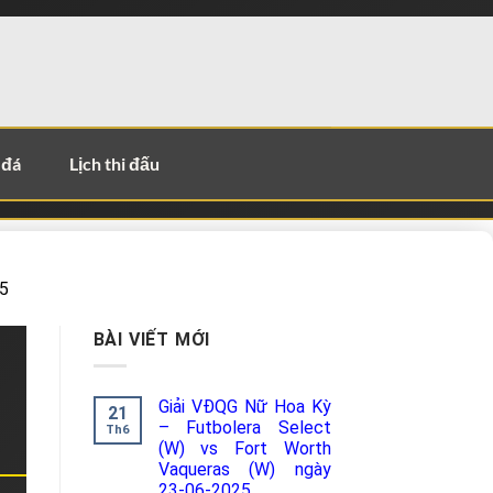
 đá
Lịch thi đấu
25
BÀI VIẾT MỚI
Giải VĐQG Nữ Hoa Kỳ
21
– Futbolera Select
Th6
(W) vs Fort Worth
Vaqueras (W) ngày
23-06-2025