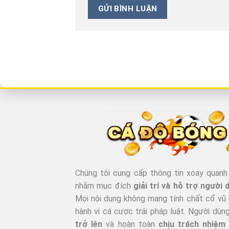
Chúng tôi cung cấp thông tin xoay quan
nhằm mục đích
giải trí và hỗ trợ người
Mọi nội dung không mang tính chất cổ vũ 
hành vi cá cược trái pháp luật. Người dùn
trở lên
và hoàn toàn
chịu trách nhiệm 