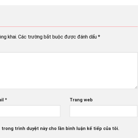
ng khai.
Các trường bắt buộc được đánh dấu
*
il
*
Trang web
 trong trình duyệt này cho lần bình luận kế tiếp của tôi.