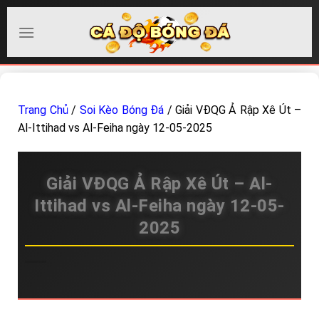
Chuyển
đến
nội
dung
Trang Chủ
/
Soi Kèo Bóng Đá
/
Giải VĐQG Ả Rập Xê Út –
Al-Ittihad vs Al-Feiha ngày 12-05-2025
Giải VĐQG Ả Rập Xê Út – Al-
Ittihad vs Al-Feiha ngày 12-05-
2025