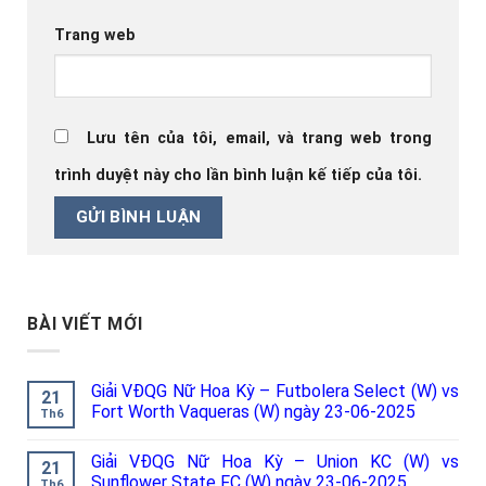
Trang web
Lưu tên của tôi, email, và trang web trong
trình duyệt này cho lần bình luận kế tiếp của tôi.
BÀI VIẾT MỚI
Giải VĐQG Nữ Hoa Kỳ – Futbolera Select (W) vs
21
Fort Worth Vaqueras (W) ngày 23-06-2025
Th6
Giải VĐQG Nữ Hoa Kỳ – Union KC (W) vs
21
Sunflower State FC (W) ngày 23-06-2025
Th6