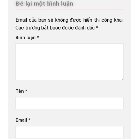
Để lại một bình luận
Email của bạn sẽ không được hiển thị công khai.
Các trường bắt buộc được đánh dấu
*
Bình luận
*
Tên
*
Email
*