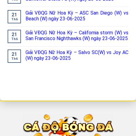
Giải VĐQG Nữ Hoa Kỳ – ASC San Diego (W) vs
21
Beach (W) ngày 23-06-2025
Th6
Giải VĐQG Nữ Hoa Kỳ – California storm (W) vs
21
San Francisco Nighthawks (W) ngày 23-06-2025
Th6
Giải VĐQG Nữ Hoa Kỳ – Salvo SC(W) vs Joy AC
21
(W) ngày 23-06-2025
Th6