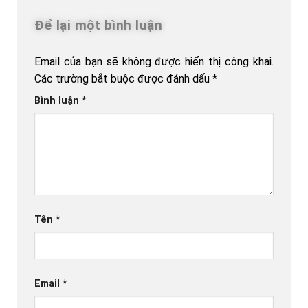
Để lại một bình luận
Email của bạn sẽ không được hiển thị công khai.
Các trường bắt buộc được đánh dấu
*
Bình luận
*
Tên
*
Email
*