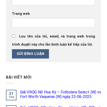
Trang web
Lưu tên của tôi, email, và trang web trong
trình duyệt này cho lần bình luận kế tiếp của tôi.
BÀI VIẾT MỚI
Giải VĐQG Nữ Hoa Kỳ – Futbolera Select (W) vs
21
Fort Worth Vaqueras (W) ngày 23-06-2025
Th6