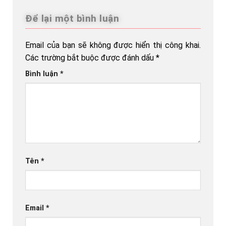
Để lại một bình luận
Email của bạn sẽ không được hiển thị công khai.
Các trường bắt buộc được đánh dấu
*
Bình luận
*
Tên
*
Email
*