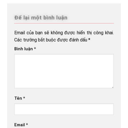
Để lại một bình luận
Email của bạn sẽ không được hiển thị công khai.
Các trường bắt buộc được đánh dấu
*
Bình luận
*
Tên
*
Email
*