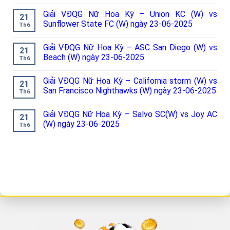
Giải VĐQG Nữ Hoa Kỳ – Union KC (W) vs
21
Sunflower State FC (W) ngày 23-06-2025
Th6
Giải VĐQG Nữ Hoa Kỳ – ASC San Diego (W) vs
21
Beach (W) ngày 23-06-2025
Th6
Giải VĐQG Nữ Hoa Kỳ – California storm (W) vs
21
San Francisco Nighthawks (W) ngày 23-06-2025
Th6
Giải VĐQG Nữ Hoa Kỳ – Salvo SC(W) vs Joy AC
21
(W) ngày 23-06-2025
Th6