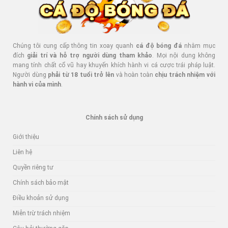
Chúng tôi cung cấp thông tin xoay quanh
cá độ bóng đá
nhằm mục
đích
giải trí và hỗ trợ người dùng tham khảo
. Mọi nội dung không
mang tính chất cổ vũ hay khuyến khích hành vi cá cược trái pháp luật.
Người dùng
phải từ 18 tuổi trở lên
và hoàn toàn
chịu trách nhiệm với
hành vi của mình
.
Chính sách sử dụng
Giới thiệu
Liên hệ
Quyền riêng tư
Chính sách bảo mật
Điều khoản sử dụng
Miễn trừ trách nhiệm