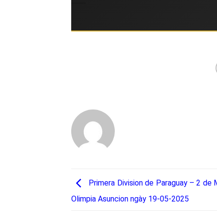
Primera Division de Paraguay – 2 de
Olimpia Asuncion ngày 19-05-2025