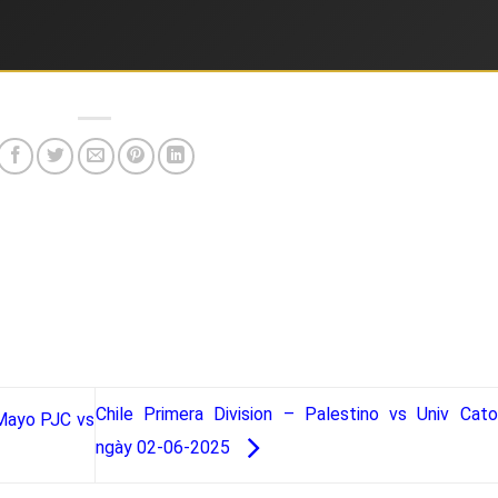
Chile Primera Division – Palestino vs Univ Cato
 Mayo PJC vs
ngày 02-06-2025