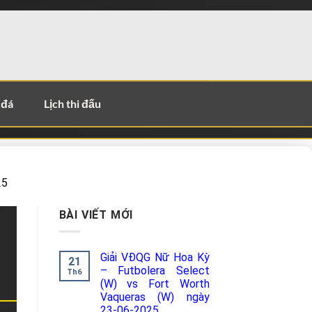
 đá
Lịch thi đấu
25
BÀI VIẾT MỚI
Giải VĐQG Nữ Hoa Kỳ
21
– Futbolera Select
Th6
(W) vs Fort Worth
Vaqueras (W) ngày
23-06-2025