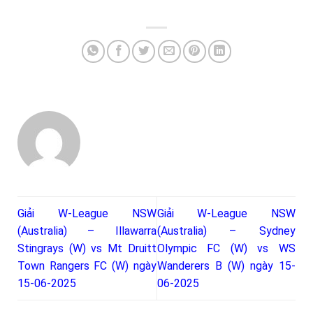
Giải W-League NSW
Giải W-League NSW
(Australia) – Illawarra
(Australia) – Sydney
Stingrays (W) vs Mt Druitt
Olympic FC (W) vs WS
Town Rangers FC (W) ngày
Wanderers B (W) ngày 15-
15-06-2025
06-2025