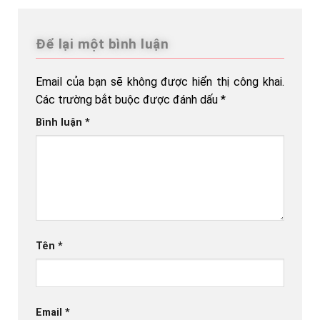
Để lại một bình luận
Email của bạn sẽ không được hiển thị công khai.
Các trường bắt buộc được đánh dấu
*
Bình luận
*
Tên
*
Email
*