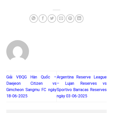
Giải VĐQG Hàn Quốc –
Argentina Reserve League
Daejeon Citizen vs
– Lujan Reserves vs
Gimcheon Sangmu FC ngày
Sportivo Barracas Reserves
18-06-2025
ngày 03-06-2025