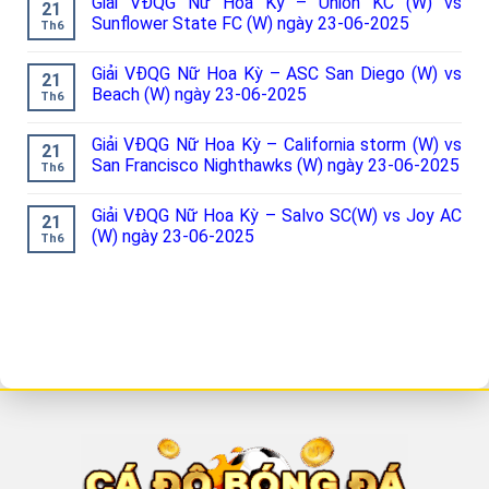
Giải VĐQG Nữ Hoa Kỳ – Union KC (W) vs
21
Sunflower State FC (W) ngày 23-06-2025
Th6
Giải VĐQG Nữ Hoa Kỳ – ASC San Diego (W) vs
21
Beach (W) ngày 23-06-2025
Th6
Giải VĐQG Nữ Hoa Kỳ – California storm (W) vs
21
San Francisco Nighthawks (W) ngày 23-06-2025
Th6
Giải VĐQG Nữ Hoa Kỳ – Salvo SC(W) vs Joy AC
21
(W) ngày 23-06-2025
Th6