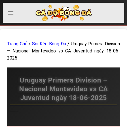
Chuyển
đến
nội
dung
Trang Chủ
/
Soi Kèo Bóng Đá
/
Uruguay Primera Division
– Nacional Montevideo vs CA Juventud ngày 18-06-
2025
Uruguay Primera Division –
Nacional Montevideo vs CA
Juventud ngày 18-06-2025