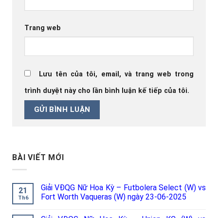
Trang web
Lưu tên của tôi, email, và trang web trong
trình duyệt này cho lần bình luận kế tiếp của tôi.
BÀI VIẾT MỚI
Giải VĐQG Nữ Hoa Kỳ – Futbolera Select (W) vs
21
Fort Worth Vaqueras (W) ngày 23-06-2025
Th6