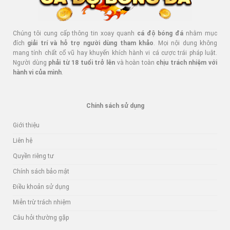
Chúng tôi cung cấp thông tin xoay quanh
cá độ bóng đá
nhằm mục
đích
giải trí và hỗ trợ người dùng tham khảo
. Mọi nội dung không
mang tính chất cổ vũ hay khuyến khích hành vi cá cược trái pháp luật.
Người dùng
phải từ 18 tuổi trở lên
và hoàn toàn
chịu trách nhiệm với
hành vi của mình
.
Chính sách sử dụng
Giới thiệu
Liên hệ
Quyền riêng tư
Chính sách bảo mật
Điều khoản sử dụng
Miễn trừ trách nhiệm
Câu hỏi thường gặp