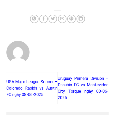
Uruguay Primera Division –
USA Major League Soccer –
Danubio FC vs Montevideo
Colorado Rapids vs Austin
City Torque ngày 08-06-
FC ngày 08-06-2025
2025