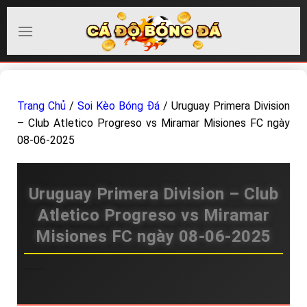
Chuyển
đến
nội
dung
Trang Chủ
/
Soi Kèo Bóng Đá
/
Uruguay Primera Division
– Club Atletico Progreso vs Miramar Misiones FC ngày
08-06-2025
Uruguay Primera Division – Club
Atletico Progreso vs Miramar
Misiones FC ngày 08-06-2025