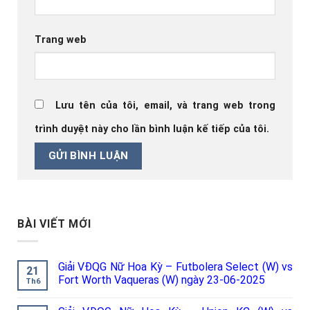
Trang web
Lưu tên của tôi, email, và trang web trong
trình duyệt này cho lần bình luận kế tiếp của tôi.
BÀI VIẾT MỚI
Giải VĐQG Nữ Hoa Kỳ – Futbolera Select (W) vs
21
Fort Worth Vaqueras (W) ngày 23-06-2025
Th6