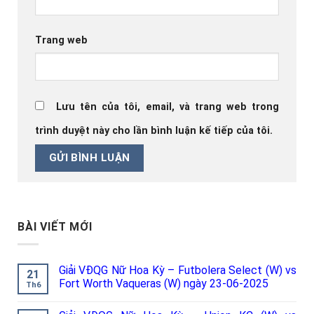
Trang web
Lưu tên của tôi, email, và trang web trong
trình duyệt này cho lần bình luận kế tiếp của tôi.
BÀI VIẾT MỚI
Giải VĐQG Nữ Hoa Kỳ – Futbolera Select (W) vs
21
Fort Worth Vaqueras (W) ngày 23-06-2025
Th6