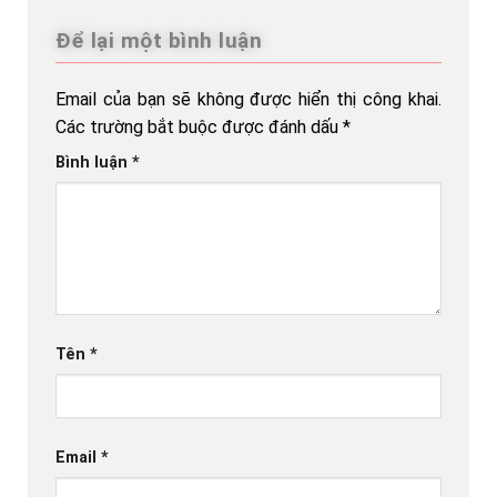
Để lại một bình luận
Email của bạn sẽ không được hiển thị công khai.
Các trường bắt buộc được đánh dấu
*
Bình luận
*
Tên
*
Email
*