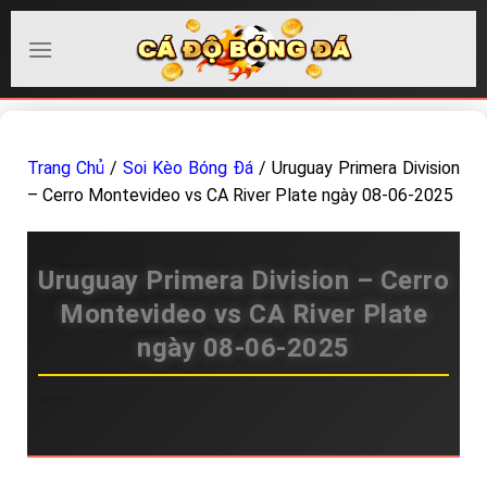
Chuyển
đến
nội
dung
Trang Chủ
/
Soi Kèo Bóng Đá
/
Uruguay Primera Division
– Cerro Montevideo vs CA River Plate ngày 08-06-2025
Uruguay Primera Division – Cerro
Montevideo vs CA River Plate
ngày 08-06-2025