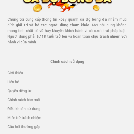
Chúng tôi cung cấp thông tin xoay quanh
cá độ bóng đá
nhằm mục
đích
giải trí và hỗ trợ người dùng tham khảo
. Mọi nội dung không
mang tính chất cổ vũ hay khuyến khích hành vi cá cược trái pháp luật.
Người dùng
phải từ 18 tuổi trở lên
và hoàn toàn
chịu trách nhiệm với
hành vi của mình
.
Chính sách sử dụng
Giới thiệu
Liên hệ
Quyền riêng tư
Chính sách bảo mật
Điều khoản sử dụng
Miễn trừ trách nhiệm
Câu hỏi thường gặp