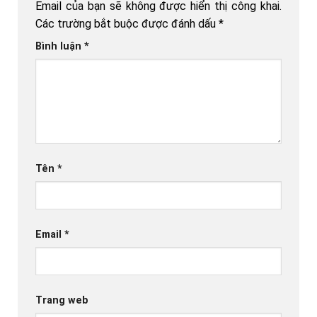
Email của bạn sẽ không được hiển thị công khai.
Các trường bắt buộc được đánh dấu
*
Bình luận
*
Tên
*
Email
*
Trang web