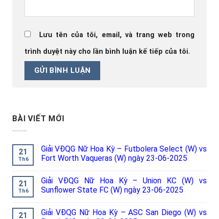
Lưu tên của tôi, email, và trang web trong
trình duyệt này cho lần bình luận kế tiếp của tôi.
BÀI VIẾT MỚI
Giải VĐQG Nữ Hoa Kỳ – Futbolera Select (W) vs
21
Fort Worth Vaqueras (W) ngày 23-06-2025
Th6
Giải VĐQG Nữ Hoa Kỳ – Union KC (W) vs
21
Sunflower State FC (W) ngày 23-06-2025
Th6
Giải VĐQG Nữ Hoa Kỳ – ASC San Diego (W) vs
21