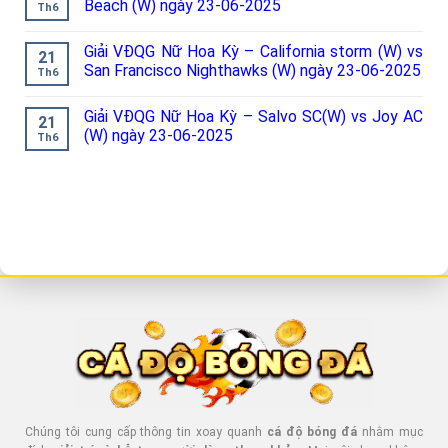
Beach (W) ngày 23-06-2025
Th6
Giải VĐQG Nữ Hoa Kỳ – California storm (W) vs
21
San Francisco Nighthawks (W) ngày 23-06-2025
Th6
Giải VĐQG Nữ Hoa Kỳ – Salvo SC(W) vs Joy AC
21
(W) ngày 23-06-2025
Th6
Chúng tôi cung cấp thông tin xoay quanh
cá độ bóng đá
nhằm mục