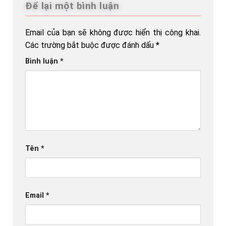
Để lại một bình luận
Email của bạn sẽ không được hiển thị công khai.
Các trường bắt buộc được đánh dấu
*
Bình luận
*
Tên
*
Email
*