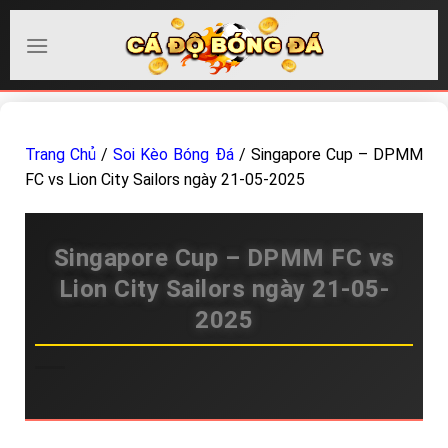
Chuyển
đến
nội
dung
Trang Chủ
/
Soi Kèo Bóng Đá
/
Singapore Cup – DPMM
FC vs Lion City Sailors ngày 21-05-2025
Singapore Cup – DPMM FC vs
Lion City Sailors ngày 21-05-
2025