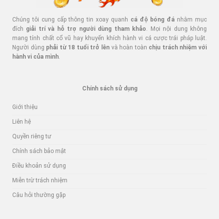
Chúng tôi cung cấp thông tin xoay quanh
cá độ bóng đá
nhằm mục
đích
giải trí và hỗ trợ người dùng tham khảo
. Mọi nội dung không
mang tính chất cổ vũ hay khuyến khích hành vi cá cược trái pháp luật.
Người dùng
phải từ 18 tuổi trở lên
và hoàn toàn
chịu trách nhiệm với
hành vi của mình
.
Chính sách sử dụng
Giới thiệu
Liên hệ
Quyền riêng tư
Chính sách bảo mật
Điều khoản sử dụng
Miễn trừ trách nhiệm
Câu hỏi thường gặp