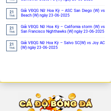
Giải VĐQG Nữ Hoa Kỳ – ASC San Diego (W) vs
21
Beach (W) ngày 23-06-2025
Th6
Giải VĐQG Nữ Hoa Kỳ – California storm (W) vs
21
San Francisco Nighthawks (W) ngày 23-06-2025
Th6
Giải VĐQG Nữ Hoa Kỳ – Salvo SC(W) vs Joy AC
21
(W) ngày 23-06-2025
Th6