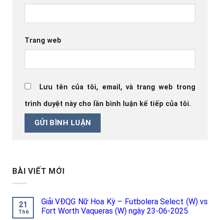
Trang web
Lưu tên của tôi, email, và trang web trong
trình duyệt này cho lần bình luận kế tiếp của tôi.
BÀI VIẾT MỚI
Giải VĐQG Nữ Hoa Kỳ – Futbolera Select (W) vs
21
Fort Worth Vaqueras (W) ngày 23-06-2025
Th6