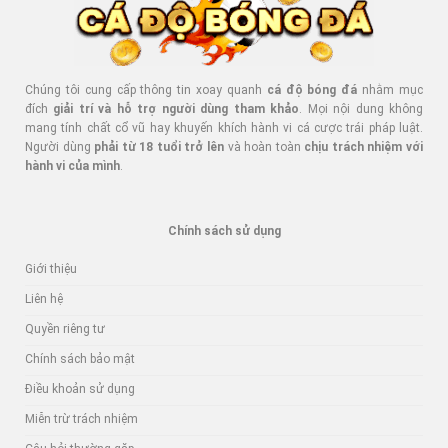
Chúng tôi cung cấp thông tin xoay quanh
cá độ bóng đá
nhằm mục
đích
giải trí và hỗ trợ người dùng tham khảo
. Mọi nội dung không
mang tính chất cổ vũ hay khuyến khích hành vi cá cược trái pháp luật.
Người dùng
phải từ 18 tuổi trở lên
và hoàn toàn
chịu trách nhiệm với
hành vi của mình
.
Chính sách sử dụng
Giới thiệu
Liên hệ
Quyền riêng tư
Chính sách bảo mật
Điều khoản sử dụng
Miễn trừ trách nhiệm