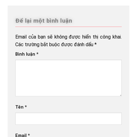
Để lại một bình luận
Email của bạn sẽ không được hiển thị công khai.
Các trường bắt buộc được đánh dấu
*
Bình luận
*
Tên
*
Email
*