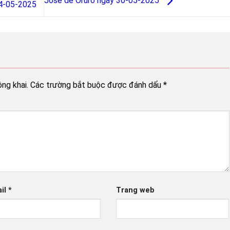
Jose de Oruro ngày 30-05-2025
14-05-2025
ng khai.
Các trường bắt buộc được đánh dấu
*
il
*
Trang web