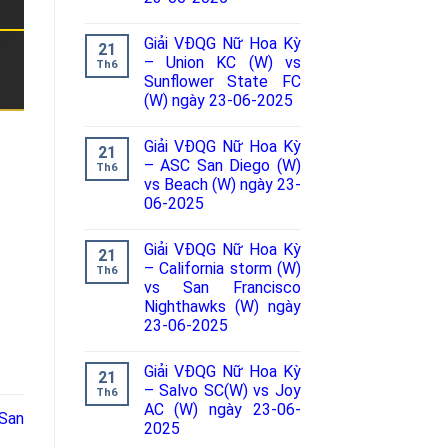
Giải VĐQG Nữ Hoa Kỳ
21
– Union KC (W) vs
Th6
Sunflower State FC
(W) ngày 23-06-2025
Giải VĐQG Nữ Hoa Kỳ
21
– ASC San Diego (W)
Th6
vs Beach (W) ngày 23-
06-2025
Giải VĐQG Nữ Hoa Kỳ
21
– California storm (W)
Th6
vs San Francisco
Nighthawks (W) ngày
23-06-2025
Giải VĐQG Nữ Hoa Kỳ
21
– Salvo SC(W) vs Joy
Th6
AC (W) ngày 23-06-
San
2025