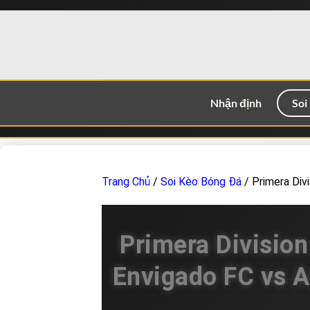
Chuyển
đến
nội
dung
Nhận định
Soi
Trang Chủ
/
Soi Kèo Bóng Đá
/
Primera Div
Primera Divisio
Envigado FC vs A