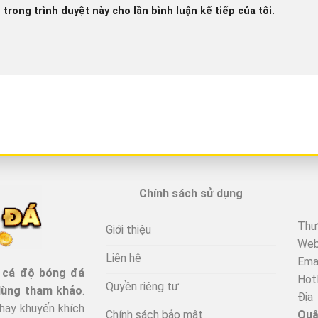
 trong trình duyệt này cho lần bình luận kế tiếp của tôi.
Chính sách sử dụng
Thư
Giới thiệu
Web
Liên hệ
Ema
h
cá độ bóng đá
Hot
Quyền riêng tư
 dùng tham khảo
.
Địa
hay khuyến khích
Chính sách bảo mật
Quậ