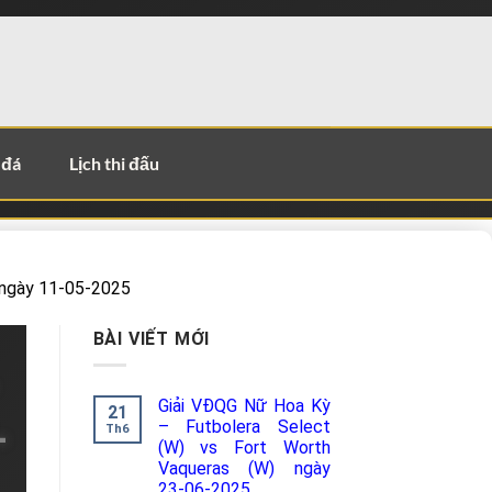
 đá
Lịch thi đấu
s ngày 11-05-2025
BÀI VIẾT MỚI
Giải VĐQG Nữ Hoa Kỳ
21
-
– Futbolera Select
Th6
(W) vs Fort Worth
Vaqueras (W) ngày
23-06-2025