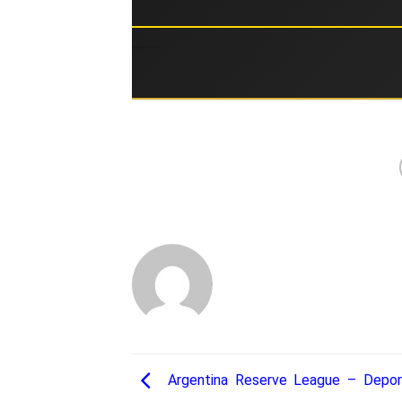
Argentina Reserve League – Deport