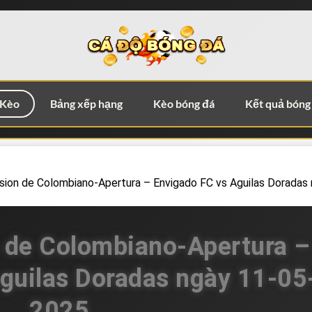
 Kèo
Bảng xếp hạng
Kèo bóng đá
Kết quả bóng
ision de Colombiano-Apertura – Envigado FC vs Aguilas Dorada
n de Colombiano-Apertura –
guilas Doradas ngày 11-05
2025