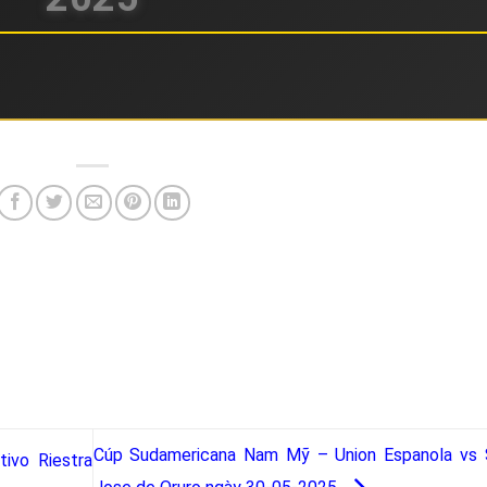
Cúp Sudamericana Nam Mỹ – Union Espanola vs 
ivo Riestra