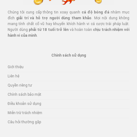
Chúng tôi cung cấp thông tin xoay quanh
cá độ bóng đá
nhằm mục
đích
giải trí và hỗ trợ người dùng tham khảo
. Mọi nội dung không
mang tính chất cổ vũ hay khuyến khích hành vi cá cược trái pháp luật.
Người dùng
phải từ 18 tuổi trở lên
và hoàn toàn
chịu trách nhiệm với
hành vi của mình
.
Chính sách sử dụng
Giới thiệu
Liên hệ
Quyền riêng tư
Chính sách bảo mật
Điều khoản sử dụng
Miễn trừ trách nhiệm
Câu hỏi thường gặp