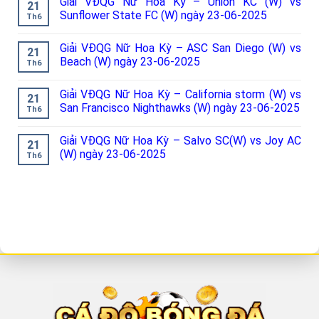
Giải VĐQG Nữ Hoa Kỳ – Union KC (W) vs
21
Sunflower State FC (W) ngày 23-06-2025
Th6
Giải VĐQG Nữ Hoa Kỳ – ASC San Diego (W) vs
21
Beach (W) ngày 23-06-2025
Th6
Giải VĐQG Nữ Hoa Kỳ – California storm (W) vs
21
San Francisco Nighthawks (W) ngày 23-06-2025
Th6
Giải VĐQG Nữ Hoa Kỳ – Salvo SC(W) vs Joy AC
21
(W) ngày 23-06-2025
Th6