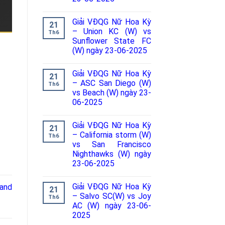
Giải VĐQG Nữ Hoa Kỳ
21
– Union KC (W) vs
Th6
Sunflower State FC
(W) ngày 23-06-2025
Giải VĐQG Nữ Hoa Kỳ
21
– ASC San Diego (W)
Th6
vs Beach (W) ngày 23-
06-2025
Giải VĐQG Nữ Hoa Kỳ
21
– California storm (W)
Th6
vs San Francisco
Nighthawks (W) ngày
23-06-2025
Giải VĐQG Nữ Hoa Kỳ
and
21
– Salvo SC(W) vs Joy
Th6
AC (W) ngày 23-06-
2025