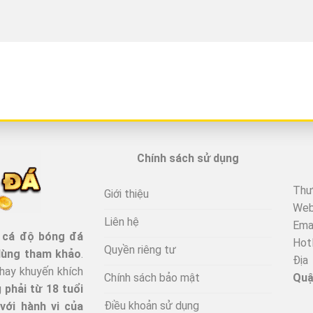
Chính sách sử dụng
Thư
Giới thiệu
Web
Liên hệ
Ema
h
cá độ bóng đá
Hot
Quyền riêng tư
 dùng tham khảo
.
Địa
hay khuyến khích
Chính sách bảo mật
Quậ
g
phải từ 18 tuổi
Điều khoản sử dụng
với hành vi của