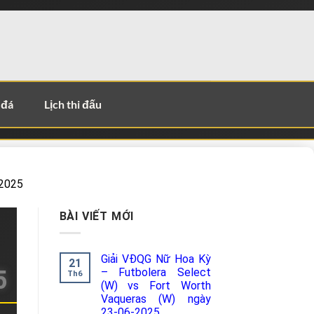
 đá
Lịch thi đấu
-2025
BÀI VIẾT MỚI
Giải VĐQG Nữ Hoa Kỳ
21
5
– Futbolera Select
Th6
(W) vs Fort Worth
Vaqueras (W) ngày
23-06-2025