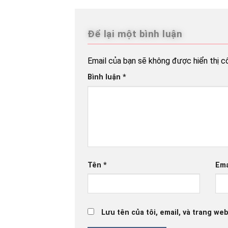
Để lại một bình luận
Email của bạn sẽ không được hiển thị cô
Bình luận
*
Tên
*
Ema
Lưu tên của tôi, email, và trang web