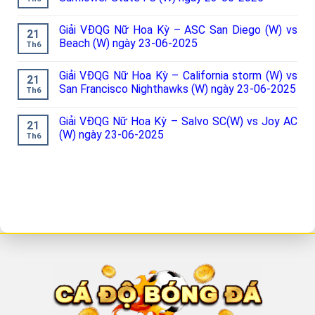
Giải VĐQG Nữ Hoa Kỳ – ASC San Diego (W) vs
21
Beach (W) ngày 23-06-2025
Th6
Giải VĐQG Nữ Hoa Kỳ – California storm (W) vs
21
San Francisco Nighthawks (W) ngày 23-06-2025
Th6
Giải VĐQG Nữ Hoa Kỳ – Salvo SC(W) vs Joy AC
21
(W) ngày 23-06-2025
Th6