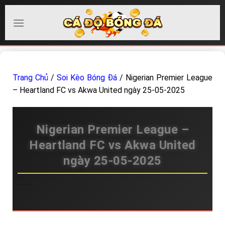
Chuyển
đến
nội
dung
Trang Chủ
/
Soi Kèo Bóng Đá
/
Nigerian Premier League
– Heartland FC vs Akwa United ngày 25-05-2025
Nigerian Premier League –
Heartland FC vs Akwa United
ngày 25-05-2025