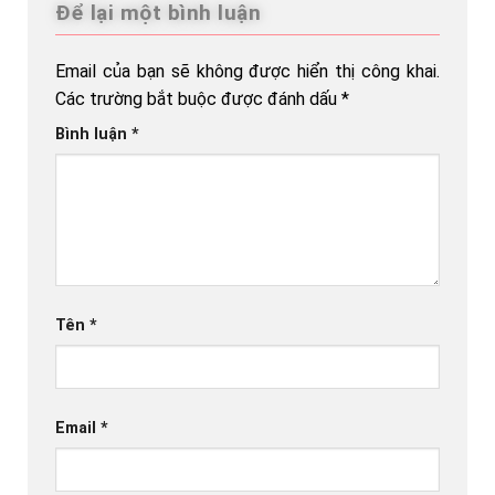
Để lại một bình luận
Email của bạn sẽ không được hiển thị công khai.
Các trường bắt buộc được đánh dấu
*
Bình luận
*
Tên
*
Email
*