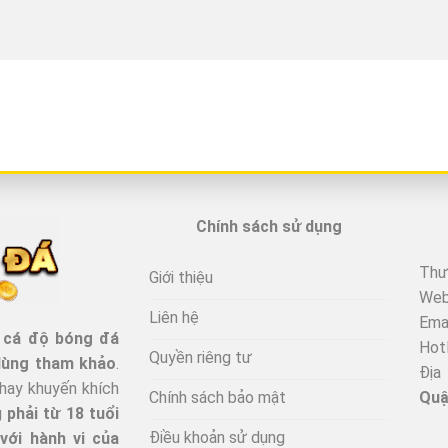
Chính sách sử dụng
Thư
Giới thiệu
Web
Liên hệ
Ema
h
cá độ bóng đá
Hot
Quyền riêng tư
 dùng tham khảo
.
Địa
hay khuyến khích
Chính sách bảo mật
Quậ
g
phải từ 18 tuổi
Điều khoản sử dụng
với hành vi của