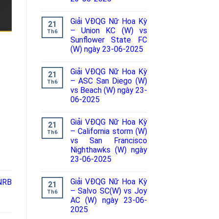
Giải VĐQG Nữ Hoa Kỳ
21
– Union KC (W) vs
Th6
Sunflower State FC
(W) ngày 23-06-2025
Giải VĐQG Nữ Hoa Kỳ
21
– ASC San Diego (W)
Th6
vs Beach (W) ngày 23-
06-2025
Giải VĐQG Nữ Hoa Kỳ
21
– California storm (W)
Th6
vs San Francisco
Nighthawks (W) ngày
23-06-2025
Giải VĐQG Nữ Hoa Kỳ
 NRB
21
– Salvo SC(W) vs Joy
Th6
AC (W) ngày 23-06-
2025