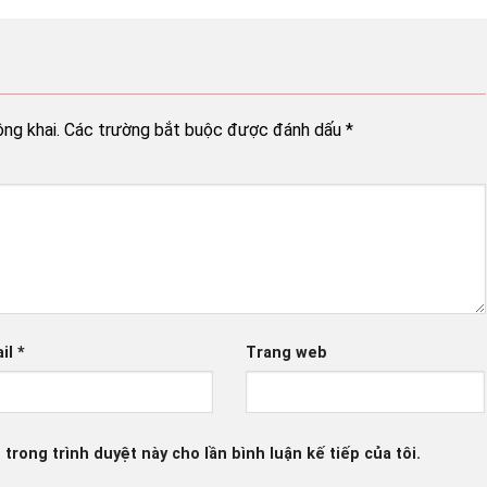
ng khai.
Các trường bắt buộc được đánh dấu
*
il
*
Trang web
 trong trình duyệt này cho lần bình luận kế tiếp của tôi.