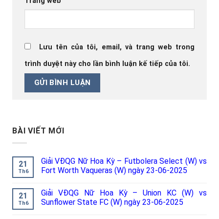
Trang web
Lưu tên của tôi, email, và trang web trong
trình duyệt này cho lần bình luận kế tiếp của tôi.
BÀI VIẾT MỚI
Giải VĐQG Nữ Hoa Kỳ – Futbolera Select (W) vs
21
Fort Worth Vaqueras (W) ngày 23-06-2025
Th6
Giải VĐQG Nữ Hoa Kỳ – Union KC (W) vs
21
Sunflower State FC (W) ngày 23-06-2025
Th6