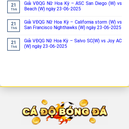
Giải VĐQG Nữ Hoa Kỳ – ASC San Diego (W) vs
21
Beach (W) ngày 23-06-2025
Th6
Giải VĐQG Nữ Hoa Kỳ – California storm (W) vs
21
San Francisco Nighthawks (W) ngày 23-06-2025
Th6
Giải VĐQG Nữ Hoa Kỳ – Salvo SC(W) vs Joy AC
21
(W) ngày 23-06-2025
Th6