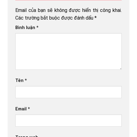
Email của bạn sẽ không được hiển thị công khai.
Các trường bắt buộc được đánh dấu
*
Bình luận
*
Tên
*
Email
*