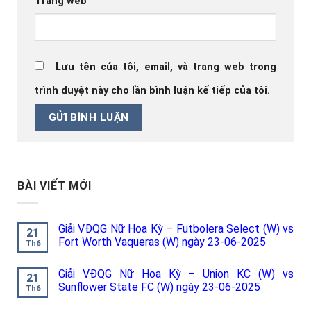
Trang web
Lưu tên của tôi, email, và trang web trong
trình duyệt này cho lần bình luận kế tiếp của tôi.
BÀI VIẾT MỚI
Giải VĐQG Nữ Hoa Kỳ – Futbolera Select (W) vs
21
Fort Worth Vaqueras (W) ngày 23-06-2025
Th6
Giải VĐQG Nữ Hoa Kỳ – Union KC (W) vs
21
Sunflower State FC (W) ngày 23-06-2025
Th6