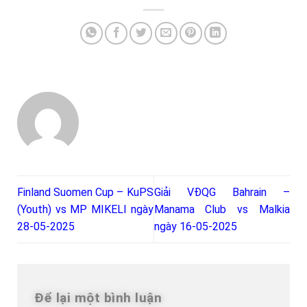
Finland Suomen Cup – KuPS
Giải VĐQG Bahrain –
(Youth) vs MP MIKELI ngày
Manama Club vs Malkia
28-05-2025
ngày 16-05-2025
Để lại một bình luận