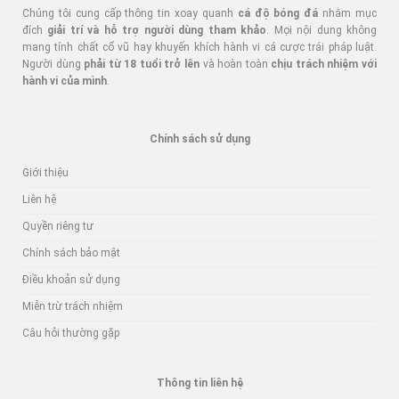
Chúng tôi cung cấp thông tin xoay quanh
cá độ bóng đá
nhằm mục
đích
giải trí và hỗ trợ người dùng tham khảo
. Mọi nội dung không
mang tính chất cổ vũ hay khuyến khích hành vi cá cược trái pháp luật.
Người dùng
phải từ 18 tuổi trở lên
và hoàn toàn
chịu trách nhiệm với
hành vi của mình
.
Chính sách sử dụng
Giới thiệu
Liên hệ
Quyền riêng tư
Chính sách bảo mật
Điều khoản sử dụng
Miễn trừ trách nhiệm
Câu hỏi thường gặp
Thông tin liên hệ