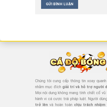
Chúng tôi cung cấp thông tin xoay quan
nhằm mục đích
giải trí và hỗ trợ người
Mọi nội dung không mang tính chất cổ vũ 
hành vi cá cược trái pháp luật. Người dùn
trở lên
và hoàn toàn
chịu trách nhiệm 