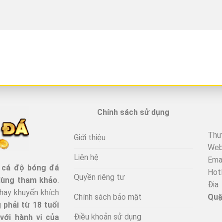
Chính sách sử dụng
Thư
Giới thiệu
Web
Liên hệ
Ema
h
cá độ bóng đá
Hot
Quyền riêng tư
 dùng tham khảo
.
Địa
hay khuyến khích
Chính sách bảo mật
Quậ
g
phải từ 18 tuổi
Điều khoản sử dụng
với hành vi của