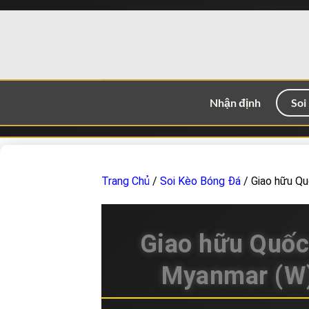
Chuyển
đến
nội
dung
Nhận định
Soi
Trang Chủ
/
Soi Kèo Bóng Đá
/
Giao hữu Q
Giao hữu Quốc
Myanmar (W)