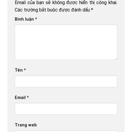
Email của bạn sẽ không được hiển thị công khai.
Các trường bắt buộc được đánh dấu
*
Bình luận
*
Tên
*
Email
*
Trang web