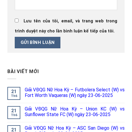
Lưu tên của tôi, email, và trang web trong
trình duyệt này cho lần bình luận kế tiếp của tôi.
BÀI VIẾT MỚI
Giải VĐQG Nữ Hoa Kỳ – Futbolera Select (W) vs
21
Fort Worth Vaqueras (W) ngày 23-06-2025
Th6
Giải VĐQG Nữ Hoa Kỳ – Union KC (W) vs
21
Sunflower State FC (W) ngày 23-06-2025
Th6
Giải VĐQG Nữ Hoa Kỳ – ASC San Diego (W) vs
21