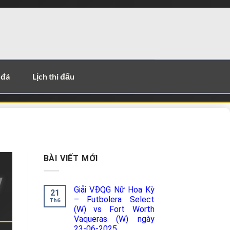
 đá
Lịch thi đấu
BÀI VIẾT MỚI
y
Giải VĐQG Nữ Hoa Kỳ
21
– Futbolera Select
Th6
(W) vs Fort Worth
Vaqueras (W) ngày
23-06-2025