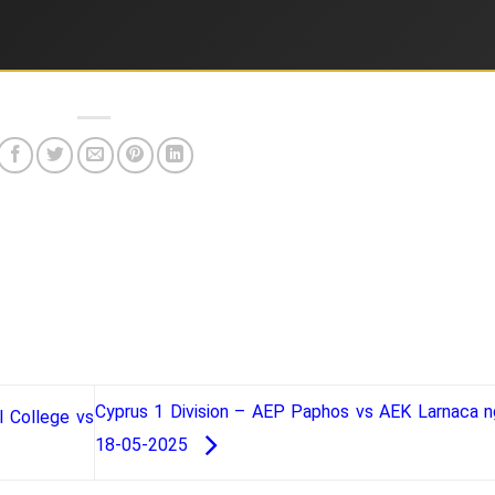
Cyprus 1 Division – AEP Paphos vs AEK Larnaca 
I College vs
18-05-2025