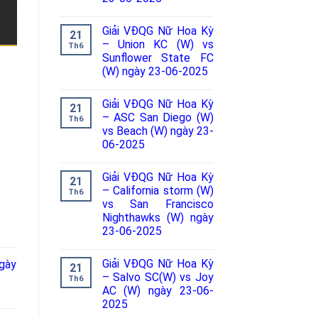
Giải VĐQG Nữ Hoa Kỳ
21
– Union KC (W) vs
Th6
Sunflower State FC
(W) ngày 23-06-2025
Giải VĐQG Nữ Hoa Kỳ
21
– ASC San Diego (W)
Th6
vs Beach (W) ngày 23-
06-2025
Giải VĐQG Nữ Hoa Kỳ
21
– California storm (W)
Th6
vs San Francisco
Nighthawks (W) ngày
23-06-2025
Giải VĐQG Nữ Hoa Kỳ
ngày
21
– Salvo SC(W) vs Joy
Th6
AC (W) ngày 23-06-
2025