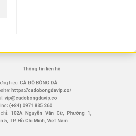
Thông tin liên hệ
ơng hiệu:
CÁ ĐỘ BÓNG ĐÁ
site:
https://cadobongdavip.co/
il:
vip@cadobongdavip.co
line
: (+84) 0971 835 260
 chỉ:
102A Nguyễn Văn Cừ, Phường 1,
n 5, TP. Hồ Chí Minh, Việt Nam