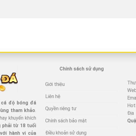
Chính sách sử dụng
Thư
Giới thiệu
Web
Liên hệ
Ema
h
cá độ bóng đá
Hot
Quyền riêng tư
 dùng tham khảo
.
Địa
hay khuyến khích
Chính sách bảo mật
Quậ
g
phải từ 18 tuổi
Điều khoản sử dụng
với hành vi của