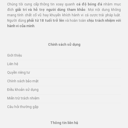
Chúng tôi cung cấp thông tin xoay quanh
cá độ bóng đá
nhằm mục
đích
giải trí và hỗ trợ người dùng tham khảo
. Mọi nội dung không
mang tính chất cổ vũ hay khuyến khích hành vi cá cược trái pháp luật.
Người dùng
phải từ 18 tuổi trở lên
và hoàn toàn
chịu trách nhiệm với
hành vi của mình
.
Chính sách sử dụng
Giới thiệu
Liên hệ
Quyền riêng tư
Chính sách bảo mật
Điều khoản sử dụng
Miễn trừ trách nhiệm
Câu hỏi thường gặp
Thông tin liên hệ