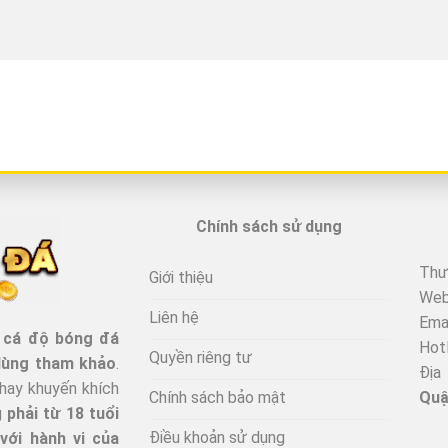
Chính sách sử dụng
Thư
Giới thiệu
Web
Liên hệ
Ema
h
cá độ bóng đá
Hot
Quyền riêng tư
 dùng tham khảo
.
Địa
hay khuyến khích
Chính sách bảo mật
Quậ
g
phải từ 18 tuổi
Điều khoản sử dụng
với hành vi của