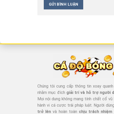
Chúng tôi cung cấp thông tin xoay quan
nhằm mục đích
giải trí và hỗ trợ người
Mọi nội dung không mang tính chất cổ vũ 
hành vi cá cược trái pháp luật. Người dùn
trở lên
và hoàn toàn
chịu trách nhiệm 