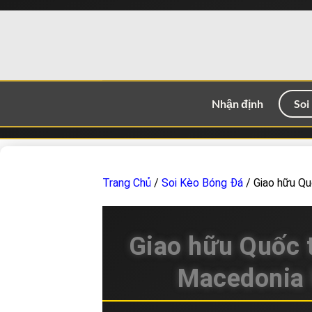
Chuyển
đến
nội
dung
Nhận định
Soi
Trang Chủ
/
Soi Kèo Bóng Đá
/
Giao hữu Qu
Giao hữu Quốc t
Macedonia 