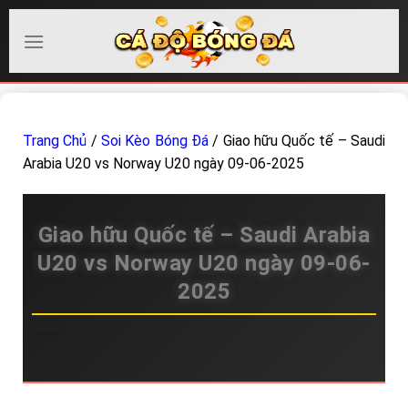
Chuyển
đến
nội
dung
Trang Chủ
/
Soi Kèo Bóng Đá
/
Giao hữu Quốc tế – Saudi
Arabia U20 vs Norway U20 ngày 09-06-2025
Giao hữu Quốc tế – Saudi Arabia
U20 vs Norway U20 ngày 09-06-
2025