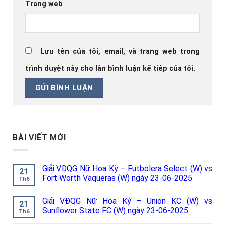
Trang web
Lưu tên của tôi, email, và trang web trong
trình duyệt này cho lần bình luận kế tiếp của tôi.
BÀI VIẾT MỚI
Giải VĐQG Nữ Hoa Kỳ – Futbolera Select (W) vs
21
Fort Worth Vaqueras (W) ngày 23-06-2025
Th6
Giải VĐQG Nữ Hoa Kỳ – Union KC (W) vs
21
Sunflower State FC (W) ngày 23-06-2025
Th6