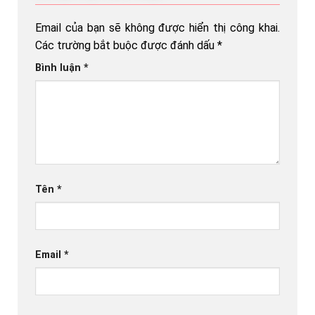
Email của bạn sẽ không được hiển thị công khai.
Các trường bắt buộc được đánh dấu
*
Bình luận
*
Tên
*
Email
*