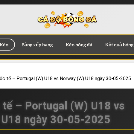
 Kèo
Bảng xếp hạng
Kèo bóng đá
Kết quả bóng
ốc tế – Portugal (W) U18 vs Norway (W) U18 ngày 30-05-2025
tế – Portugal (W) U18 vs
 U18 ngày 30-05-2025