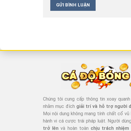
Chúng tôi cung cấp thông tin xoay quan
nhằm mục đích
giải trí và hỗ trợ người
Mọi nội dung không mang tính chất cổ vũ 
hành vi cá cược trái pháp luật. Người dùn
trở lên
và hoàn toàn
chịu trách nhiệm 