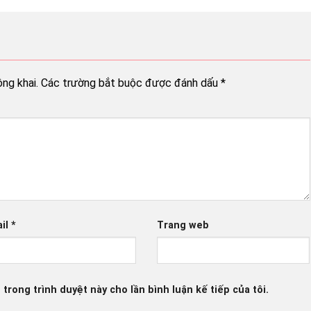
ng khai.
Các trường bắt buộc được đánh dấu
*
il
*
Trang web
 trong trình duyệt này cho lần bình luận kế tiếp của tôi.