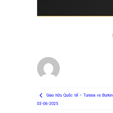
Giao hữu Quốc tế – Tunisia vs Burki
03-06-2025