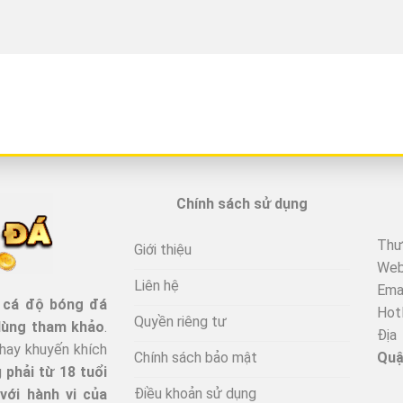
Chính sách sử dụng
Thư
Giới thiệu
Web
Liên hệ
Ema
h
cá độ bóng đá
Hot
Quyền riêng tư
 dùng tham khảo
.
Địa
hay khuyến khích
Chính sách bảo mật
Quậ
g
phải từ 18 tuổi
Điều khoản sử dụng
với hành vi của