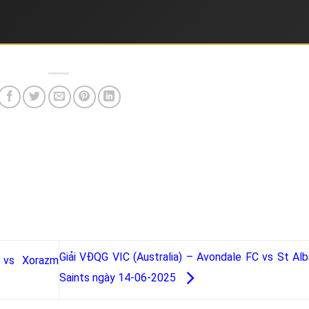
Giải VĐQG VIC (Australia) – Avondale FC vs St Al
 vs Xorazm
Saints ngày 14-06-2025