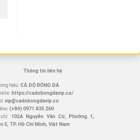
Thông tin liên hệ
ơng hiệu:
CÁ ĐỘ BÓNG ĐÁ
site:
https://cadobongdavip.co/
il:
vip@cadobongdavip.co
line
: (+84) 0971 835 260
 chỉ:
102A Nguyễn Văn Cừ, Phường 1,
n 5, TP. Hồ Chí Minh, Việt Nam