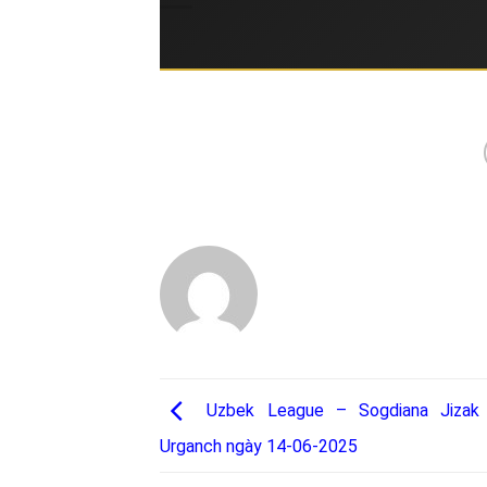
Uzbek League – Sogdiana Jizak
Urganch ngày 14-06-2025