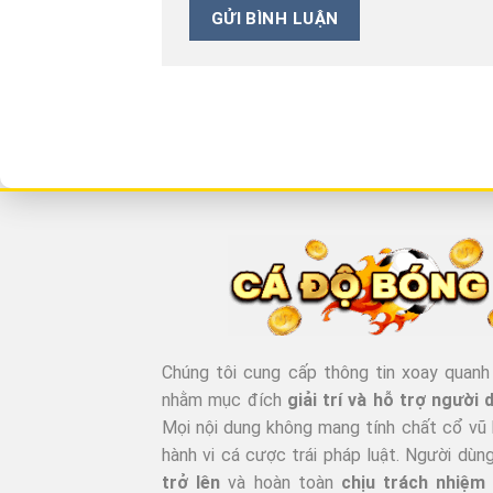
Chúng tôi cung cấp thông tin xoay quan
nhằm mục đích
giải trí và hỗ trợ người
Mọi nội dung không mang tính chất cổ vũ 
hành vi cá cược trái pháp luật. Người dùn
trở lên
và hoàn toàn
chịu trách nhiệm 