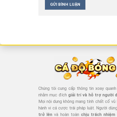
Chúng tôi cung cấp thông tin xoay quan
nhằm mục đích
giải trí và hỗ trợ người
Mọi nội dung không mang tính chất cổ vũ 
hành vi cá cược trái pháp luật. Người dùn
trở lên
và hoàn toàn
chịu trách nhiệm 