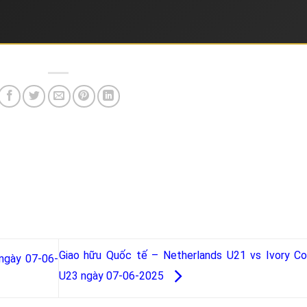
Giao hữu Quốc tế – Netherlands U21 vs Ivory Co
ngày 07-06-
U23 ngày 07-06-2025