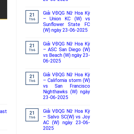
Giải VĐQG Nữ Hoa Kỳ
21
– Union KC (W) vs
Th6
Sunflower State FC
(W) ngày 23-06-2025
Giải VĐQG Nữ Hoa Kỳ
21
– ASC San Diego (W)
Th6
vs Beach (W) ngày 23-
06-2025
Giải VĐQG Nữ Hoa Kỳ
21
– California storm (W)
Th6
vs San Francisco
Nighthawks (W) ngày
23-06-2025
Giải VĐQG Nữ Hoa Kỳ
ast
21
– Salvo SC(W) vs Joy
Th6
AC (W) ngày 23-06-
2025