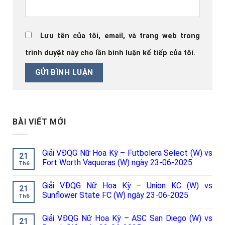
Lưu tên của tôi, email, và trang web trong
trình duyệt này cho lần bình luận kế tiếp của tôi.
BÀI VIẾT MỚI
Giải VĐQG Nữ Hoa Kỳ – Futbolera Select (W) vs
21
Fort Worth Vaqueras (W) ngày 23-06-2025
Th6
Giải VĐQG Nữ Hoa Kỳ – Union KC (W) vs
21
Sunflower State FC (W) ngày 23-06-2025
Th6
Giải VĐQG Nữ Hoa Kỳ – ASC San Diego (W) vs
21