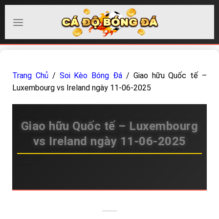
Chuyển
đến
nội
dung
Trang Chủ
/
Soi Kèo Bóng Đá
/
Giao hữu Quốc tế –
Luxembourg vs Ireland ngày 11-06-2025
Giao hữu Quốc tế – Luxembourg
vs Ireland ngày 11-06-2025