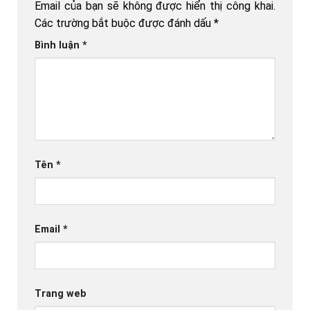
Email của bạn sẽ không được hiển thị công khai.
Các trường bắt buộc được đánh dấu
*
Bình luận
*
Tên
*
Email
*
Trang web