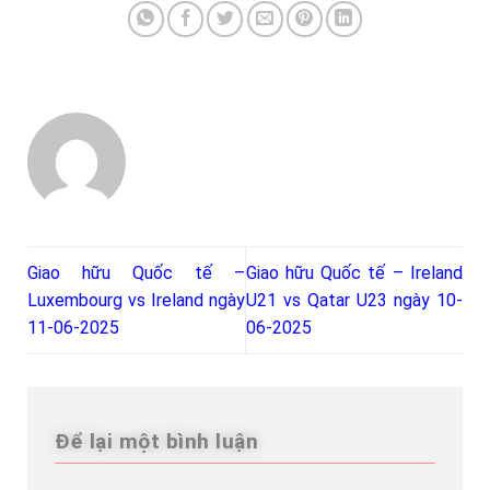
Giao hữu Quốc tế –
Giao hữu Quốc tế – Ireland
Luxembourg vs Ireland ngày
U21 vs Qatar U23 ngày 10-
11-06-2025
06-2025
Để lại một bình luận