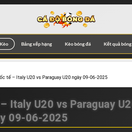
 Kèo
Bảng xếp hạng
Kèo bóng đá
Kết quả bóng
ốc tế – Italy U20 vs Paraguay U20 ngày 09-06-2025
– Italy U20 vs Paraguay U
y 09-06-2025