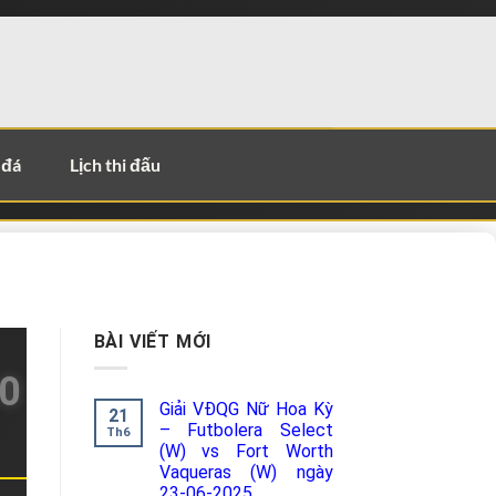
 đá
Lịch thi đấu
BÀI VIẾT MỚI
20
Giải VĐQG Nữ Hoa Kỳ
21
– Futbolera Select
Th6
(W) vs Fort Worth
Vaqueras (W) ngày
23-06-2025