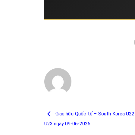
Giao hữu Quốc tế – South Korea U22 
U23 ngày 09-06-2025