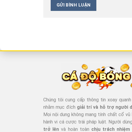
Chúng tôi cung cấp thông tin xoay quan
nhằm mục đích
giải trí và hỗ trợ người
Mọi nội dung không mang tính chất cổ vũ 
hành vi cá cược trái pháp luật. Người dùn
trở lên
và hoàn toàn
chịu trách nhiệm 