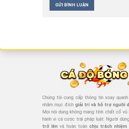
Chúng tôi cung cấp thông tin xoay quan
nhằm mục đích
giải trí và hỗ trợ người
Mọi nội dung không mang tính chất cổ vũ 
hành vi cá cược trái pháp luật. Người dùn
trở lên
và hoàn toàn
chịu trách nhiệm 