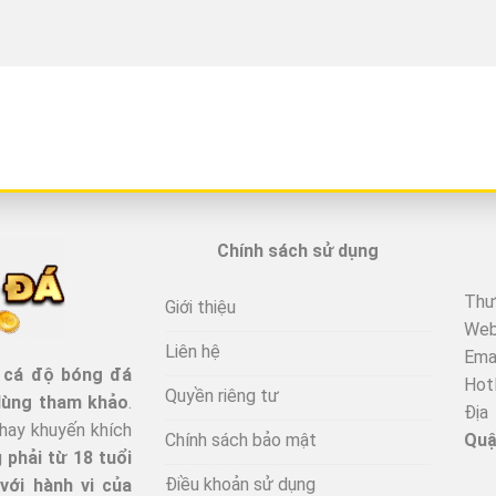
Chính sách sử dụng
Thư
Giới thiệu
Web
Liên hệ
Ema
h
cá độ bóng đá
Hot
Quyền riêng tư
 dùng tham khảo
.
Địa
hay khuyến khích
Chính sách bảo mật
Quậ
g
phải từ 18 tuổi
Điều khoản sử dụng
với hành vi của