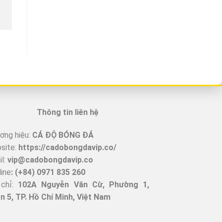
Thông tin liên hệ
ơng hiệu:
CÁ ĐỘ BÓNG ĐÁ
site:
https://cadobongdavip.co/
il:
vip@cadobongdavip.co
line
: (+84) 0971 835 260
 chỉ:
102A Nguyễn Văn Cừ, Phường 1,
n 5, TP. Hồ Chí Minh, Việt Nam