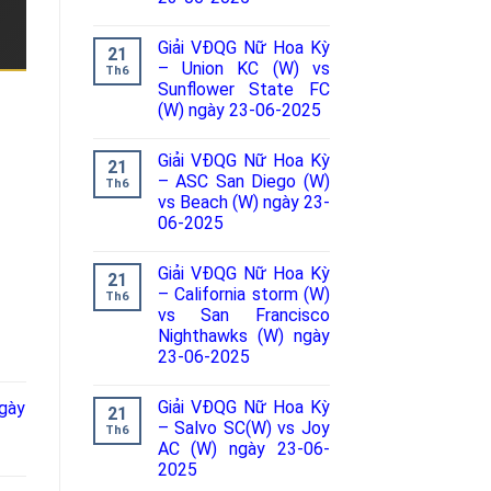
Giải VĐQG Nữ Hoa Kỳ
21
– Union KC (W) vs
Th6
Sunflower State FC
(W) ngày 23-06-2025
Giải VĐQG Nữ Hoa Kỳ
21
– ASC San Diego (W)
Th6
vs Beach (W) ngày 23-
06-2025
Giải VĐQG Nữ Hoa Kỳ
21
– California storm (W)
Th6
vs San Francisco
Nighthawks (W) ngày
23-06-2025
Giải VĐQG Nữ Hoa Kỳ
gày
21
– Salvo SC(W) vs Joy
Th6
AC (W) ngày 23-06-
2025