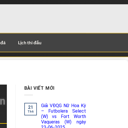
 đá
Lịch thi đấu
BÀI VIẾT MỚI
an
Giải VĐQG Nữ Hoa Kỳ
21
– Futbolera Select
Th6
(W) vs Fort Worth
Vaqueras (W) ngày
23-06-2025