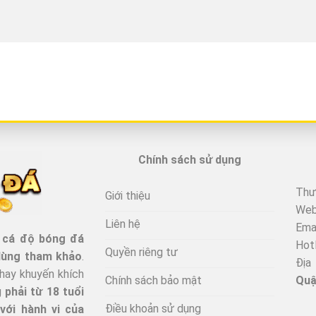
Chính sách sử dụng
Thư
Giới thiệu
Web
Liên hệ
Ema
h
cá độ bóng đá
Hot
Quyền riêng tư
 dùng tham khảo
.
Địa
hay khuyến khích
Chính sách bảo mật
Quậ
g
phải từ 18 tuổi
Điều khoản sử dụng
với hành vi của